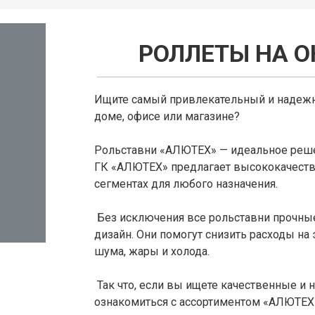
РОЛЛЕТЫ НА О
Ищите самый привлекательный и надежн
доме, офисе или магазине?
Рольставни «АЛЮТЕХ» — идеальное реш
ГК «АЛЮТЕХ» предлагает высококачест
сегментах для любого назначения.
Без исключения все рольставни прочны
дизайн. Они помогут снизить расходы на 
шума, жары и холода.
Так что, если вы ищете качественные и
ознакомиться с ассортиментом «АЛЮТЕХ