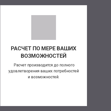
РАСЧЕТ ПО МЕРЕ ВАШИХ
ВОЗМОЖНОСТЕЙ
Расчет производится до полного
удовлетворения ваших потребностей
М
и возможностей.