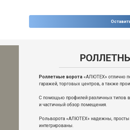
Оставит
РОЛЛЕТНЫ
Роллетные ворота
«АЛЮТЕХ» отлично по
гаражей, торговых центров, а также пр
С помощью профилей различных типов в
и частичный обзор помещения.
Рольворота «АЛЮТЕХ» надежны, просты 
интегрированы.