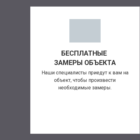
БЕСПЛАТНЫЕ
ЗАМЕРЫ ОБЪЕКТА
Наши специалисты приедут к вам на
объект, чтобы произвести
необходимые замеры.