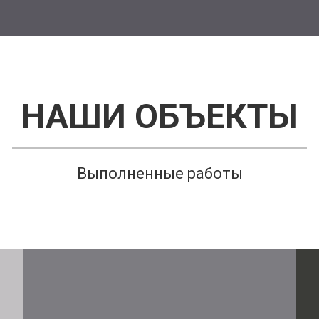
НАШИ ОБЪЕКТЫ
Выполненные работы