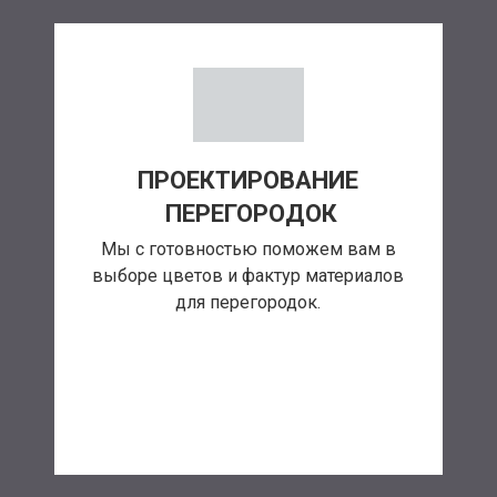
ПРОЕКТИРОВАНИЕ
ПЕРЕГОРОДОК
Мы с готовностью поможем вам в
выборе цветов и фактур материалов
для перегородок.