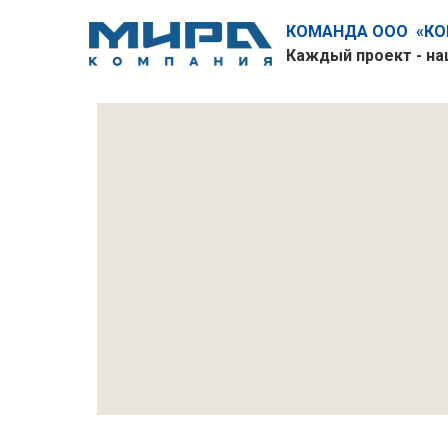
КОМАНДА ООО «КОМ
Каждый проект - на